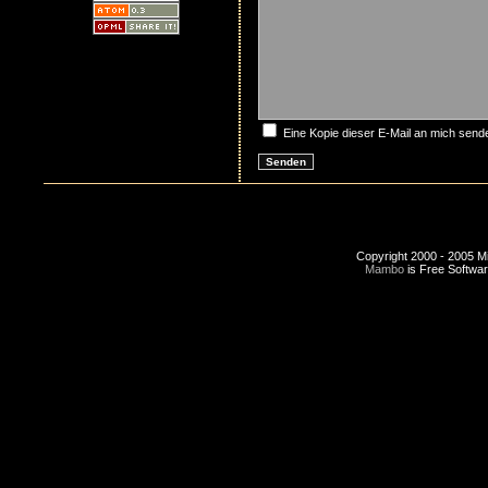
Eine Kopie dieser E-Mail an mich send
Copyright 2000 - 2005 Miro
Mambo
is Free Softwa