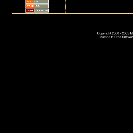
Copyright 2000 - 2005 Miro
Mambo
is Free Softwa